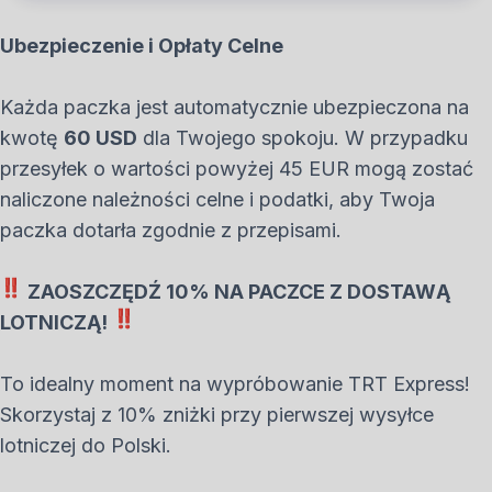
Ubezpieczenie i Opłaty Celne
Każda paczka jest automatycznie ubezpieczona na
kwotę
60 USD
dla Twojego spokoju. W przypadku
przesyłek o wartości powyżej 45 EUR mogą zostać
naliczone należności celne i podatki, aby Twoja
paczka dotarła zgodnie z przepisami.
ZAOSZCZĘDŹ 10% NA PACZCE Z DOSTAWĄ
LOTNICZĄ!
To idealny moment na wypróbowanie TRT Express!
Skorzystaj z 10% zniżki przy pierwszej wysyłce
lotniczej do Polski.