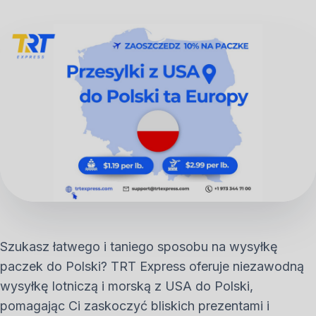
Szukasz łatwego i taniego sposobu na wysyłkę
paczek do Polski? TRT Express oferuje niezawodną
wysyłkę lotniczą i morską z USA do Polski,
pomagając Ci zaskoczyć bliskich prezentami i