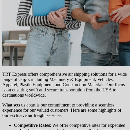
TRT Express offers comprehensive air shipping solutions for a wide
range of cargo, including Machinery & Equipment, Vehicles,
Apparel, Plastic Equipment, and Construction Materials. Our focus
is on ensuring swift and secure transportation from the USA to
destinations worldwide.
What sets us apart is our commitment to providing a seamless
experience for our valued customers. Here are some highlights of
our exclusive air freight services:
Competitive Rates
: We offer competitive rates for expedited