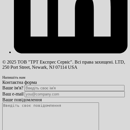
© 2025 ТОВ "ТРТ Експрес Сервіс". Всі права захищені. LTD,
250 Port Street, Newark, NJ 07114 USA
Напишіть нам
Контактна форма
Ваше ім'я?
Ваш e-mail
Ваше повідомлення