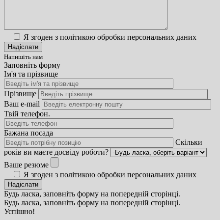
Я згоден з політикою обробки персональних даних
Напишіть нам
Заповніть форму
Ім'я та прізвище
Прізвище
Ваш e-mail
Твій телефон.
Бажана посада
Скільки
років ви маєте досвіду роботи?
Ваше резюме
Я згоден з політикою обробки персональних даних
Будь ласка, заповніть форму на попередній сторінці.
Будь ласка, заповніть форму на попередній сторінці.
Успішно!