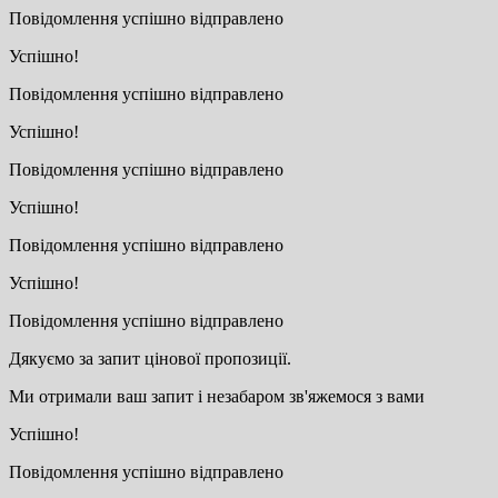
Повідомлення успішно відправлено
Успішно!
Повідомлення успішно відправлено
Успішно!
Повідомлення успішно відправлено
Успішно!
Повідомлення успішно відправлено
Успішно!
Повідомлення успішно відправлено
Дякуємо за запит цінової пропозиції.
Ми отримали ваш запит і незабаром зв'яжемося з вами
Успішно!
Повідомлення успішно відправлено