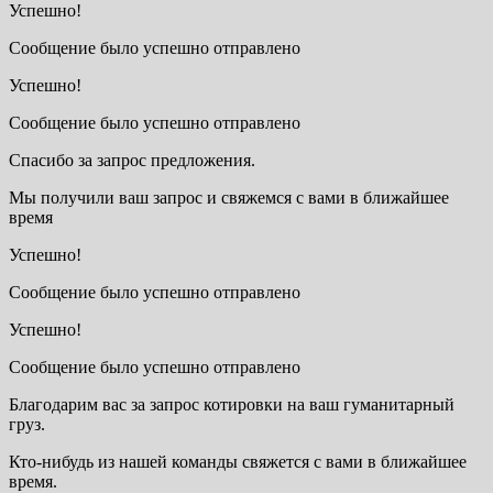
Успешно!
Сообщение было успешно отправлено
Успешно!
Сообщение было успешно отправлено
Спасибо за запрос предложения.
Мы получили ваш запрос и свяжемся с вами в ближайшее
время
Успешно!
Сообщение было успешно отправлено
Успешно!
Сообщение было успешно отправлено
Благодарим вас за запрос котировки на ваш гуманитарный
груз.
Кто-нибудь из нашей команды свяжется с вами в ближайшее
время.