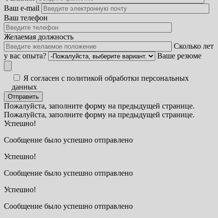
Ваш e-mail
Ваш телефон
Желаемая должность
Сколько лет
у вас опыта?
Ваше резюме
Я согласен с политикой обработки персональных
данных
Пожалуйста, заполните форму на предыдущей странице.
Пожалуйста, заполните форму на предыдущей странице.
Успешно!
Сообщение было успешно отправлено
Успешно!
Сообщение было успешно отправлено
Успешно!
Сообщение было успешно отправлено