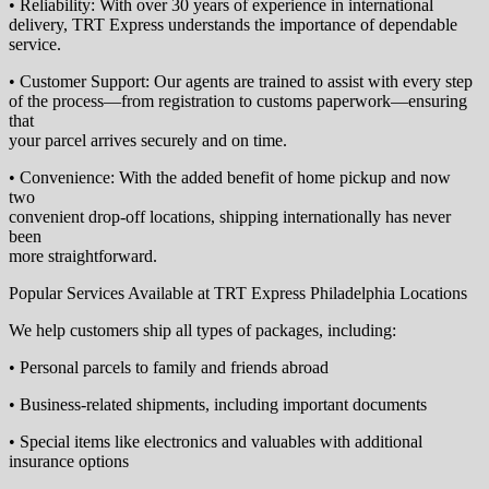
• Reliability: With over 30 years of experience in international
delivery, TRT Express understands the importance of dependable
service.
• Customer Support: Our agents are trained to assist with every step
of the process—from registration to customs paperwork—ensuring
that
your parcel arrives securely and on time.
• Convenience: With the added benefit of home pickup and now
two
convenient drop-off locations, shipping internationally has never
been
more straightforward.
Popular Services Available at TRT Express Philadelphia Locations
We help customers ship all types of packages, including:
• Personal parcels to family and friends abroad
• Business-related shipments, including important documents
• Special items like electronics and valuables with additional
insurance options