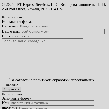
© 2025 TRT Express Services, LLC. Все права защищены. LTD,
250 Port Street, Newark, NJ 07114 USA
Напишите нам
Контактная форма
Ваше имя
Ваш e-mail
Ваше сообщение
Я согласен с политикой обработки персональных
данных
Напишите нам
Заполните форму
Имя
Фамилия