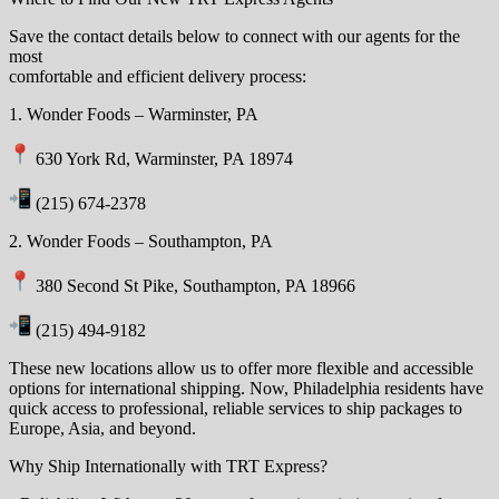
Save the contact details below to connect with our agents for the
most
comfortable and efficient delivery process:
1. Wonder Foods – Warminster, PA
630 York Rd, Warminster, PA 18974
(215) 674-2378
2. Wonder Foods – Southampton, PA
380 Second St Pike, Southampton, PA 18966
(215) 494-9182
These new locations allow us to offer more flexible and accessible
options for international shipping. Now, Philadelphia residents have
quick access to professional, reliable services to ship packages to
Europe, Asia, and beyond.
Why Ship Internationally with TRT Express?