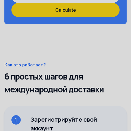
Calculate
Как это работает?
6 простых шагов для
международной доставки
Зарегистрируйте свой
1
аккаунт