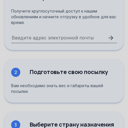
Получите круглосуточный доступ к нашим
обновлениям и начните отгрузку в удобное для вас
время.
Подготовьте свою посылку
2
Вам необходимо знать вес и габариты вашей
посылки.
Выберите страну назначения
3