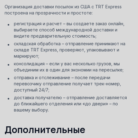
Организация доставки посылок из США с TRT Express
построена на прозрачности и простоте:
регистрация и расчет – вы создаете заказ онлайн,
выбираете способ международной доставки и
видите предварительную стоимость;
складская обработка – отправление принимают на
складе TRT Express, проверяют, упаковывают и
маркируют;
консолидация – если у вас несколько грузов, мы
объединим их в один для экономии на пересылке;
отправка и отслеживание – после передачи
перевозчику отправление получает трек-номер,
доступный 24/7;
доставка получателю – отправление доставляется
до ближайшего отделения или «до двери» – по
вашему выбору.
Дополнительные