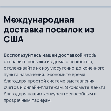
Международная
доставка посылок из
США
Воспользуйтесь нашей доставкой
чтобы
отправить посылки из дома с легкостью,
отслеживайте их круглосуточно до конечного
пункта назначения. Экономьте время
благодаря простой системе выставления
счетов и онлайн-платежам. Экономьте деньги
благодаря нашим конкурентоспособным и
прозрачным тарифам.