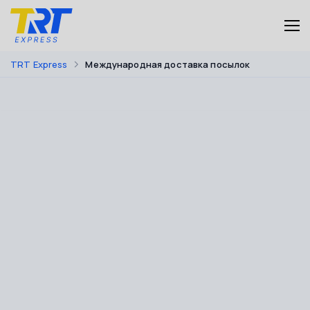
TRT Express
Международная доставка посылок