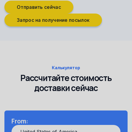
Отправить сейчас
Запрос на получение посылок
Калькулятор
Рассчитайте стоимость
доставки сейчас
From: