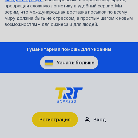
превращая сложную логистику в удобный сервис. Мы
верим, что международная доставка посылок по всему
миру должна быть не стрессом, а простым шагом к новым
возможностям – для бизнеса и для людей.
Гуманитарная помощь для Украины
Узнать больше
Регистрация
Вход