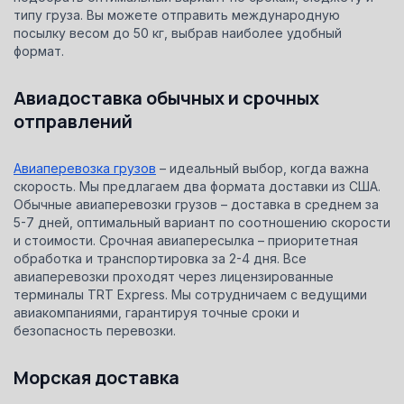
типу груза. Вы можете отправить международную
посылку весом до 50 кг, выбрав наиболее удобный
формат.
Авиадоставка обычных и срочных
отправлений
Авиаперевозка грузов
– идеальный выбор, когда важна
скорость. Мы предлагаем два формата доставки из США.
Обычные авиаперевозки грузов – доставка в среднем за
5-7 дней, оптимальный вариант по соотношению скорости
и стоимости. Срочная авиапересылка – приоритетная
обработка и транспортировка за 2-4 дня. Все
авиаперевозки проходят через лицензированные
терминалы TRT Express. Мы сотрудничаем с ведущими
авиакомпаниями, гарантируя точные сроки и
безопасность перевозки.
Морская доставка