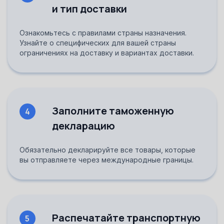
и тип доставки
Ознакомьтесь с правилами страны назначения.
Узнайте о специфических для вашей страны
ограничениях на доставку и вариантах доставки.
Заполните таможенную
4
декларацию
Обязательно декларируйте все товары, которые
вы отправляете через международные границы.
Распечатайте транспортную
5