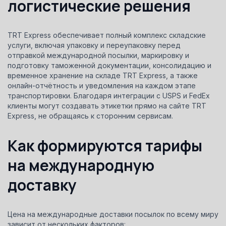
логистические решения
TRT Express обеспечивает полный комплекс складские
услуги, включая упаковку и переупаковку перед
отправкой международной посылки, маркировку и
подготовку таможенной документации, консолидацию и
временное хранение на складе TRT Express, а также
онлайн-отчётность и уведомления на каждом этапе
транспортировки. Благодаря интеграции с USPS и FedEx
клиенты могут создавать этикетки прямо на сайте TRT
Express, не обращаясь к сторонним сервисам.
Как формируются тарифы
на международную
доставку
Цена на международные доставки посылок по всему миру
зависит от нескольких факторов: