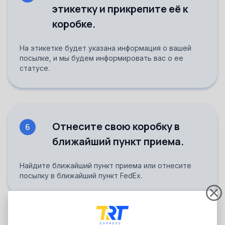
этикетку и прикрепите её к
коробке.
На этикетке будет указана информация о вашей
посылке, и мы будем информировать вас о ее
статусе.
Отнесите свою коробку в
6
ближайший пункт приема.
Найдите ближайший пункт приема или отнесите
посылку в ближайший пункт FedEx.