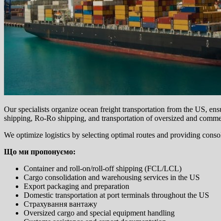
Our specialists organize ocean freight transportation from the US, en
shipping, Ro-Ro shipping, and transportation of oversized and comme
We optimize logistics by selecting optimal routes and providing conso
Що ми пропонуємо:
Container and roll-on/roll-off shipping (FCL/LCL)
Cargo consolidation and warehousing services in the US
Export packaging and preparation
Domestic transportation at port terminals throughout the US
Страхування вантажу
Oversized cargo and special equipment handling