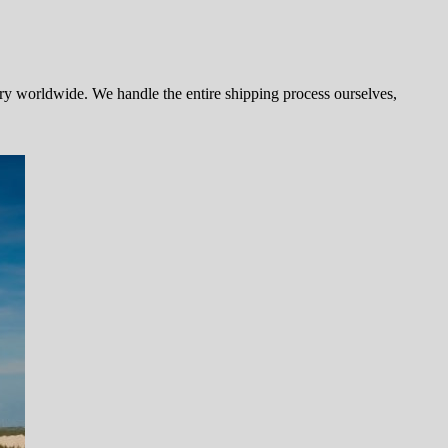
try worldwide. We handle the entire shipping process ourselves,