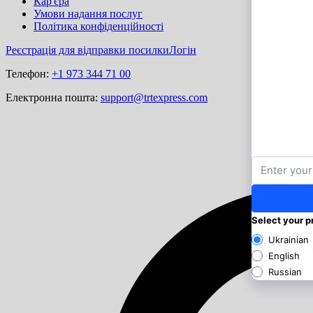
Кар'єра
Умови надання послуг
Політика конфіденційності
Реєстрація для відправки посилки
Логін
Телефон:
+1 973 344 71 00
Електронна пошта:
support@trtexpress.com