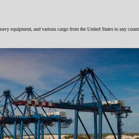
 heavy equipment, and various cargo from the United States to any coun