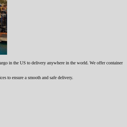
cargo in the US to delivery anywhere in the world. We offer container
ces to ensure a smooth and safe delivery.